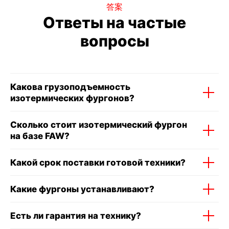
答案
Ответы на частые
вопросы
Какова грузоподъемность
изотермических фургонов?
Сколько стоит изотермический фургон
на базе FAW?
Какой срок поставки готовой техники?
Какие фургоны устанавливают?
Есть ли гарантия на технику?